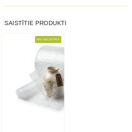
SAISTĪTIE PRODUKTI
NAV NOLIKTAVĀ