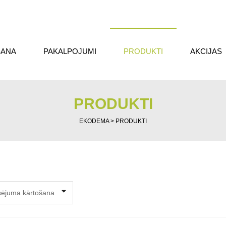
ŠANA
PAKALPOJUMI
PRODUKTI
AKCIJAS
PRODUKTI
EKODEMA
>
PRODUKTI